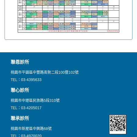
聯恩診所
桃園市平鎮區中豐路南勢二段100暨102號
TEL：03-4395633
聯心診所
桃園市中壢區民族路5段310號
TEL：03-4205017
聯承診所
桃園市新屋區中興路68號
TEL：03-4970020