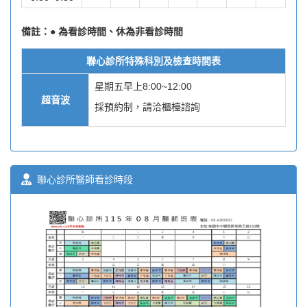
備註：● 為看診時間、休為非看診時間
聯心診所特殊科別及檢查時間表
星期五早上8:00~12:00
超音波
採預約制，請洽櫃檯諮詢
聯心診所醫師看診時段