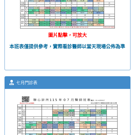
圖片點擊，可放大
本班表僅提供參考，實際看診醫師以當天現場公佈為準
七月門診表